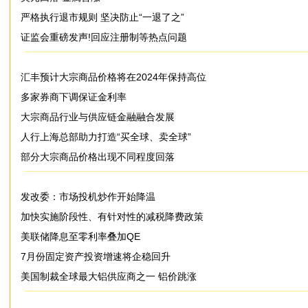
严格执行退市规则 坚决防止“一退了之”
证监会重磅发声!回应注册制等热点问题
汇丰预计大宗商品价格将在2024年保持高位
多家券商下调保证金利率
大宗商品行业与供应链金融融合发展
人行上海总部助力打造“买全球、卖全球”
部分大宗商品价格出现不同程度回落
发改委：市场投机炒作开始降温
加快实施阶段性、有针对性的减税降费政策
美联储降息至零利率叠加QE
7月份固定资产投资增速将企稳回升
美国制裁全球最大铝供应商之一 铝价跳涨