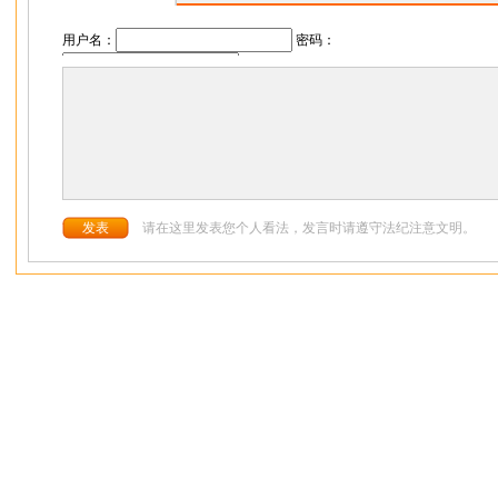
用户名：
密码：
请在这里发表您个人看法，发言时请遵守法纪注意文明。